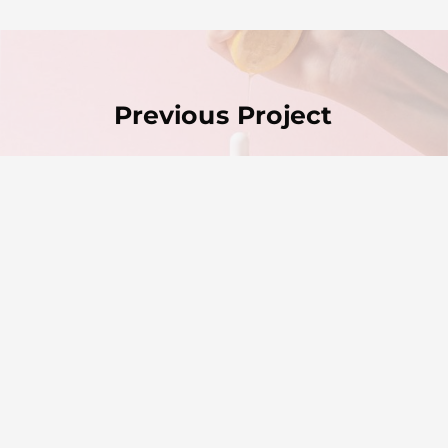
Previous Project