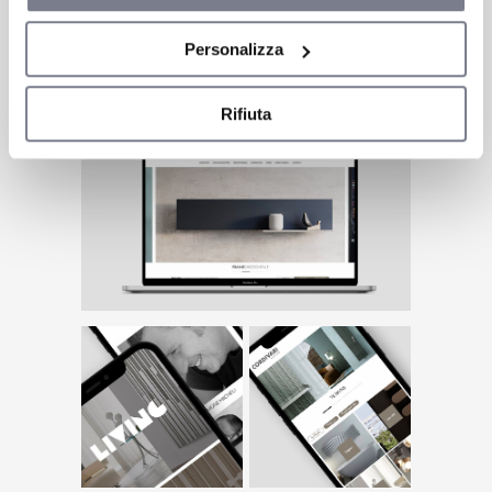
Personalizza
Rifiuta