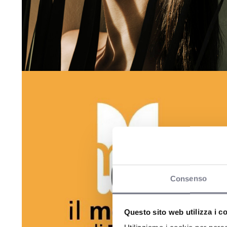
Consenso
Questo sito web utilizza i c