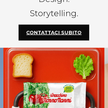
Storytelling.
CONTATTACI SUBITO