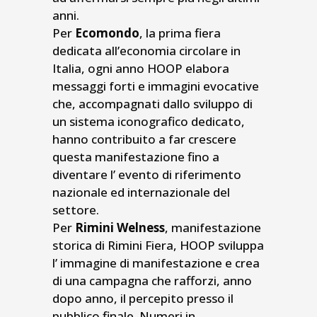
anni.
Per
Ecomondo
, la prima fiera
dedicata all’economia circolare in
Italia, ogni anno HOOP elabora
messaggi forti e immagini evocative
che, accompagnati dallo sviluppo di
un sistema iconografico dedicato,
hanno contribuito a far crescere
questa manifestazione fino a
diventare l’ evento di riferimento
nazionale ed internazionale del
settore.
Per
Rimini Welness
, manifestazione
storica di Rimini Fiera, HOOP sviluppa
l’ immagine di manifestazione e crea
di una campagna che rafforzi, anno
dopo anno, il percepito presso il
pubblico finale. Numeri in