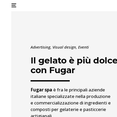
Advertising, Visual design, Eventi
Il gelato è più dolc
con Fugar
Fugar spa
è fra le principali aziende
italiane specializzate nella produzione
e commercializzazione di ingredienti e
composti per gelaterie e pasticcerie
artigianali.