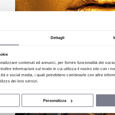
Dettagli
ookie
nalizzare contenuti ed annunci, per fornire funzionalità dei socia
inoltre informazioni sul modo in cui utilizza il nostro sito con i 
icità e social media, i quali potrebbero combinarle con altre inform
lizzo dei loro servizi.
Personalizza