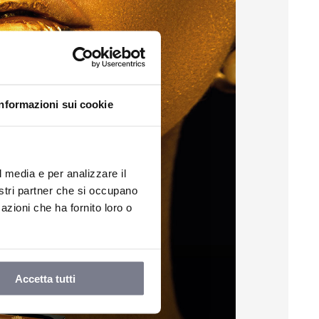
Informazioni sui cookie
l media e per analizzare il
nostri partner che si occupano
azioni che ha fornito loro o
Accetta tutti